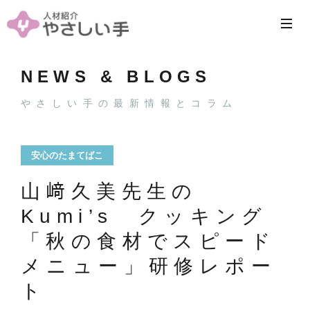
NEWS & BLOGS
やさしい手の最新情報とコラム
安心のたまてばこ
山﨑久美先生の
Kumi’s クッキング
「秋の食材でスピード
メニュー」研修レポー
ト