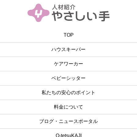
TOP
ハウスキーパー
ケアワーカー
ベビーシッター
私たちの安心のポイント
料金について
ブログ・ニュースポータル
O-tetsuKAJI