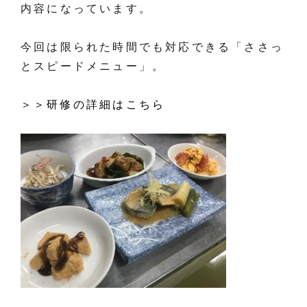
内容になっています。
今回は限られた時間でも対応できる「ささっ
とスピードメニュー」。
＞＞研修の詳細はこちら