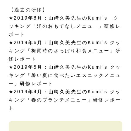
【過去の研修】
★
2019年8月：山﨑久美先生のKumi’s ク
ッキング「洋のおもてなしメニュー」研修レ
ポート
★
2019年6月：山﨑久美先生のKumi’s クッ
キング「梅雨時のさっぱり和食メニュー」研
修レポート
★
2019年5月：山﨑久美先生のKumi’s クッ
キング「暑い夏に食べたいエスニックメニュ
ー」研修レポート
★
2019年4月：山﨑久美先生のKumi’s クッ
キング「春のブランチメニュー」研修レポー
ト