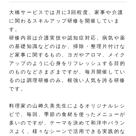
大橋サービスでは月に3回程度、家事や介護
に関わるスキルアップ研修を開催していま
す。
研修内容は介護実技や認知症対応、病気や薬
の基礎知識などのほか、掃除・整理片付けな
ど家事に関するもの、ヨガやアロマ、メイク
アップのように心身をリフレッシュする目的
のものなどさまざまですが、毎月開催してい
るのは調理研修のみ。根強い人気を誇る研修
です。
料理家の山﨑久美先生によるオリジナルレシ
ピで、毎回、季節の食材を使ったメニューが
多いのですが、テーマを決めて和洋中バラン
スよく、様々なシーンで活用できる実践的な