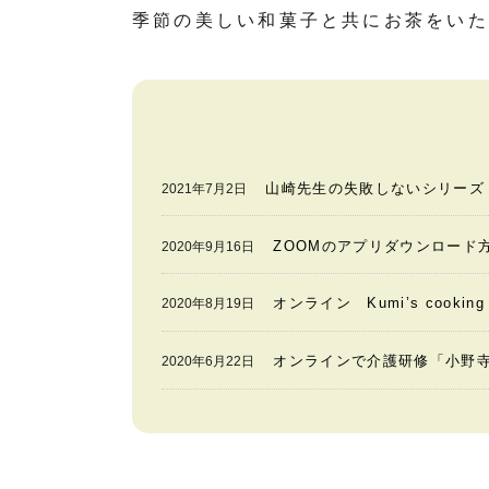
季節の美しい和菓子と共にお茶をいた
山崎先生の失敗しないシリーズ
2021年7月2日
ZOOMのアプリダウンロード
2020年9月16日
オンライン Kumi’s cook
2020年8月19日
オンラインで介護研修「小野
2020年6月22日