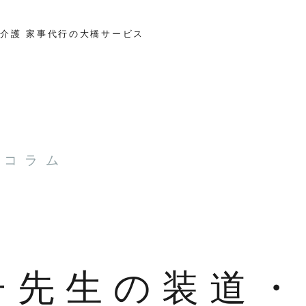
介護 家事代行の大橋サービス
とコラム
子先生の装道・