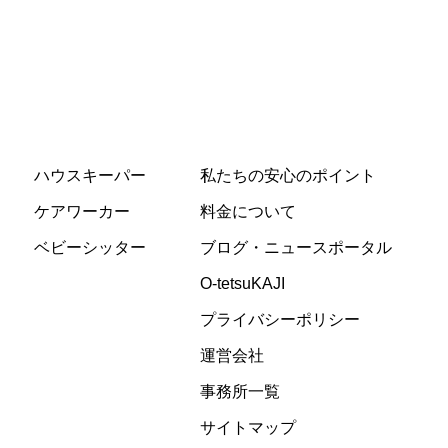
ハウスキーパー
私たちの安心のポイント
ケアワーカー
料金について
ベビーシッター
ブログ・ニュースポータル
O-tetsuKAJI
プライバシーポリシー
運営会社
事務所一覧
サイトマップ