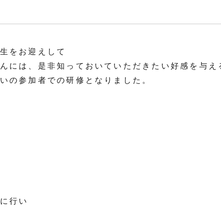
生をお迎えして
んには、是非知っておいていただきたい好感を与え
いの参加者での研修となりました。
に行い