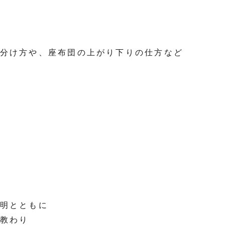
分け方や、座布団の上がり下りの仕方など
明とともに
教わり