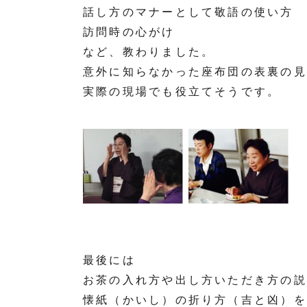
話し方のマナーとして敬語の使い方
訪問時の心がけ
など、教わりました。
意外に知らなかった座布団の表裏の見
実際の現場でも役立てそうです。
最後には
お茶の入れ方や出し方いただき方の説
懐紙（かいし）の折り方（吉と凶）を