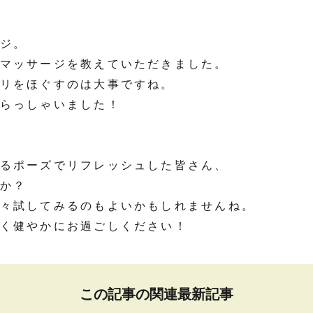
ジ。
マッサージを教えていただきました。
リをほぐすのは大事ですね。
らっしゃいました！
るポーズでリフレッシュした皆さん、
か？
々試してみるのもよいかもしれませんね。
く健やかにお過ごしください！
この記事の関連最新記事