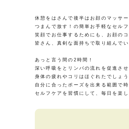
休憩をはさんで後半はお顔のマッサー
つまんで放す！の簡単お手軽なセルフ
笑顔でお仕事するためにも、お顔のコ
皆さん、真剣な面持ちで取り組んでい
あっと言う間の2時間！
深い呼吸をとリンパの流れを促進させ
身体の疲れやコリはほぐれたでしょう
自分に合ったポーズを出来る範囲で時
セルフケアを習慣にして、毎日を楽し