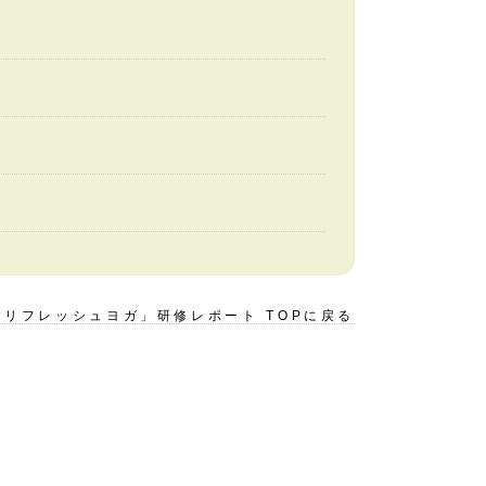
リフレッシュヨガ」研修レポート TOPに戻る