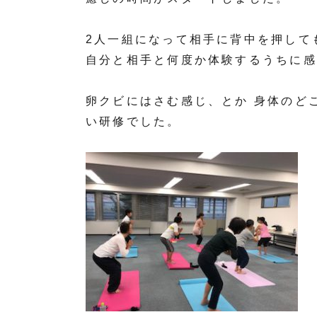
2人一組になって相手に背中を押して
自分と相手と何度か体験するうちに感
卵クビにはさむ感じ、とか 身体のど
い研修でした。