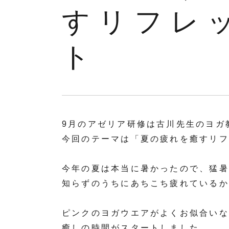
すリフレ
ト
9月のアゼリア研修は古川先生のヨガ
今回のテーマは「夏の疲れを癒すリフ
今年の夏は本当に暑かったので、猛暑
知らずのうちにあちこち疲れているか
ピンクのヨガウエアがよくお似合いな
癒しの時間がスタートしました。