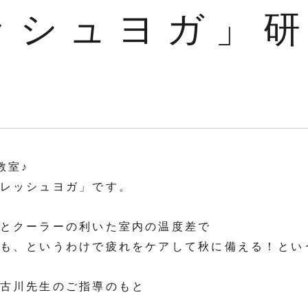
ッシュヨガ」
教室♪
レッシュヨガ」です。
とクーラーの利いた室内の温度差で
も、というわけで疲れをケアして秋に備える！とい
古川先生のご指導のもと