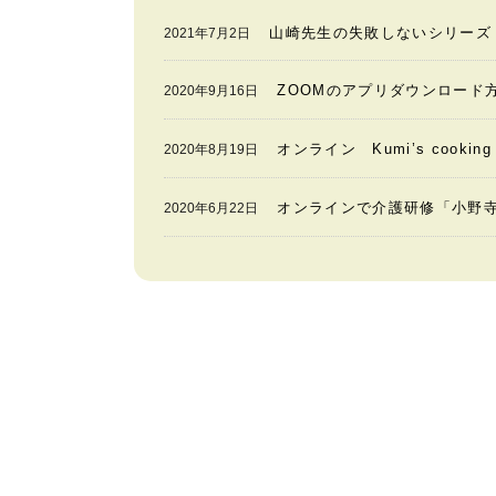
山崎先生の失敗しないシリーズ
2021年7月2日
ZOOMのアプリダウンロード
2020年9月16日
オンライン Kumi’s cook
2020年8月19日
オンラインで介護研修「小野
2020年6月22日