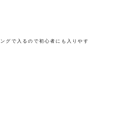
ミングで入るので初心者にも入りやす