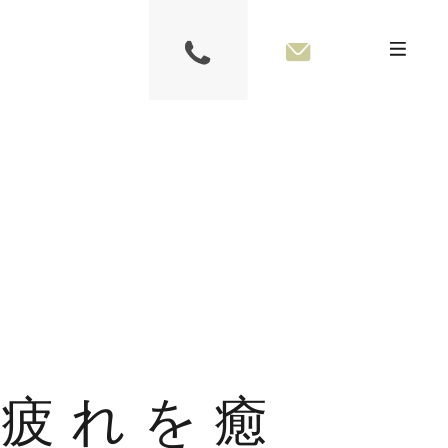
の疲れを癒