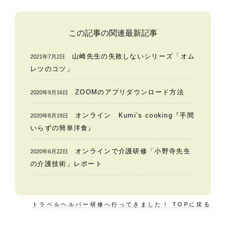
この記事の関連最新記事
山崎先生の失敗しないシリーズ「オム
2021年7月2日
レツのコツ」
ZOOMのアプリダウンロード方法
2020年9月16日
オンライン Kumi’s cooking『手間
2020年8月19日
いらずの簡単洋食』
オンラインで介護研修「小野寺先生
2020年6月22日
の介護技術」レポート
トラベルヘルパー研修へ行ってきました！ TOPに戻る