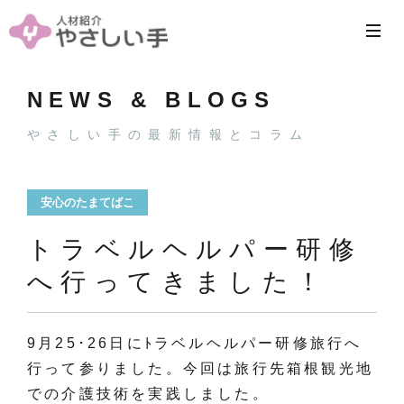
NEWS & BLOGS
やさしい手の最新情報とコラム
安心のたまてばこ
トラベルヘルパー研修
へ行ってきました！
9月25･26日にﾄラベルヘルパー研修旅行へ
行って参りました。今回は旅行先箱根観光地
での介護技術を実践しました。