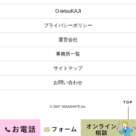
O-tetsuKAJI
プライバシーポリシー
運営会社
事務所一覧
サイトマップ
お問い合わせ
© 2007 YASASHIITE,Inc.