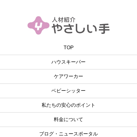
TOP
ハウスキーパー
ケアワーカー
ベビーシッター
私たちの安心のポイント
料金について
ブログ・ニュースポータル