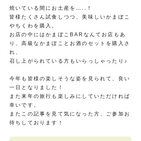
焼いている間にお土産を…..！
皆様たくさん試食しつつ、美味しいかまぼこ
やちくわを購入。
お店の中にはかまぼこBARなんてお店もあ
り、高級なかまぼことお酒のセットを購入さ
れ、
召し上がられている方もいらっしゃったり♪
今年も皆様の楽しそうな姿を見られて、良い
一日となりました！
また来年の旅行も楽しみにしていただければ
幸いです。
またこの記事を見て気になった方、ご参加お
待ちしております！