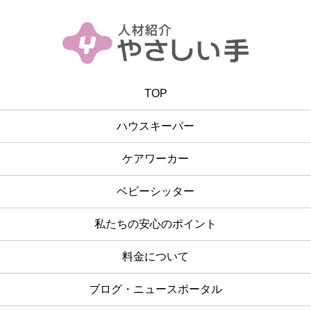
TOP
ハウスキーパー
ケアワーカー
ベビーシッター
私たちの安心のポイント
料金について
ブログ・ニュースポータル