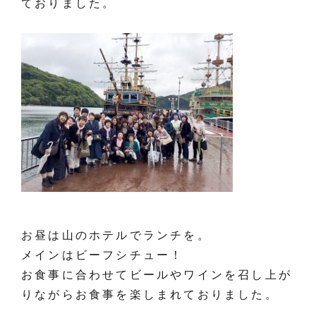
ておりました。
お昼は山のホテルでランチを。
メインはビーフシチュー！
お食事に合わせてビールやワインを召し上が
りながらお食事を楽しまれておりました。