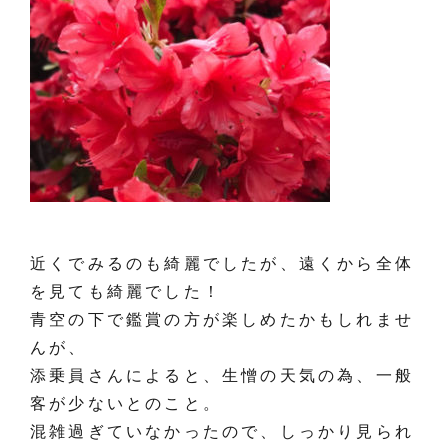
近くでみるのも綺麗でしたが、遠くから全体
を見ても綺麗でした！
青空の下で鑑賞の方が楽しめたかもしれませ
んが、
添乗員さんによると、生憎の天気の為、一般
客が少ないとのこと。
混雑過ぎていなかったので、しっかり見られ