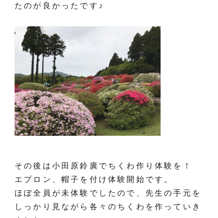
たのが良かったです♪
その後は小田原鈴廣でちくわ作り体験を！
エプロン、帽子を付け体験開始です。
ほぼ全員が未体験でしたので、先生の手元を
しっかり見ながら各々のちくわを作っていき