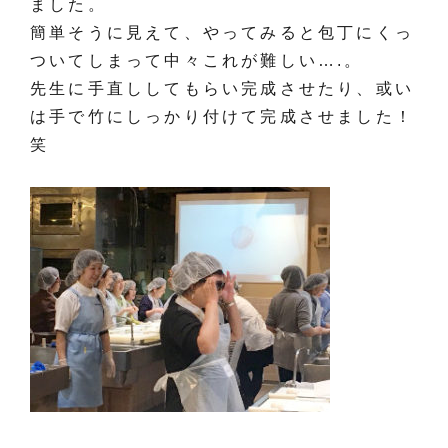
ました。
簡単そうに見えて、やってみると包丁にくっ
ついてしまって中々これが難しい….。
先生に手直ししてもらい完成させたり、或い
は手で竹にしっかり付けて完成させました！
笑