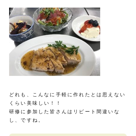
どれも、こんなに手軽に作れたとは思えない
くらい美味しい！！
研修に参加した皆さんはリピート間違いな
し、ですね。