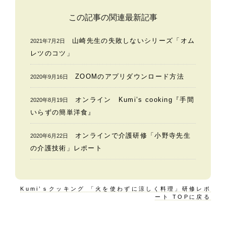
この記事の関連最新記事
山崎先生の失敗しないシリーズ「オム
2021年7月2日
レツのコツ」
ZOOMのアプリダウンロード方法
2020年9月16日
オンライン Kumi’s cooking『手間
2020年8月19日
いらずの簡単洋食』
オンラインで介護研修「小野寺先生
2020年6月22日
の介護技術」レポート
Kumi’ｓクッキング 「火を使わずに涼しく料理」研修レポ
ート TOPに戻る