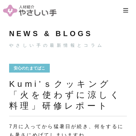
NEWS & BLOGS
やさしい手の最新情報とコラム
安心のたまてばこ
Kumi’ｓクッキング
「火を使わずに涼しく
料理」研修レポート
7月に入ってから猛暑日が続き、何をするに
も暑さにめげてしまいますね。