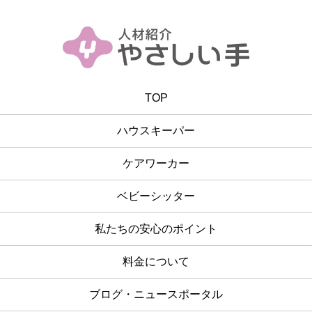
TOP
ハウスキーパー
ケアワーカー
ベビーシッター
私たちの安心のポイント
料金について
ブログ・ニュースポータル