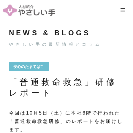
NEWS & BLOGS
やさしい手の最新情報とコラム
安心のたまてばこ
「普通救命救急」研修
レポート
今回は10月5日（土）に本社6階で行われた
「普通救命救急研修」のレポートをお届けし
ます。