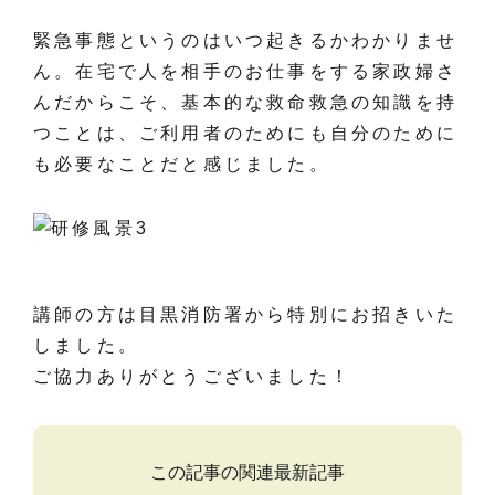
緊急事態というのはいつ起きるかわかりませ
ん。在宅で人を相手のお仕事をする家政婦さ
んだからこそ、基本的な救命救急の知識を持
つことは、ご利用者のためにも自分のために
も必要なことだと感じました。
講師の方は目黒消防署から特別にお招きいた
しました。
ご協力ありがとうございました！
この記事の関連最新記事