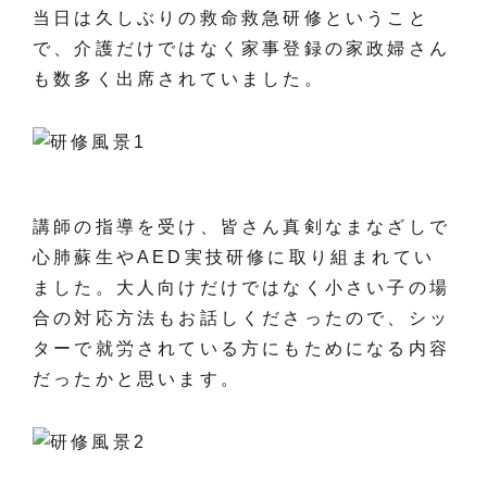
当日は久しぶりの救命救急研修ということ
で、介護だけではなく家事登録の家政婦さん
も数多く出席されていました。
講師の指導を受け、皆さん真剣なまなざしで
心肺蘇生やAED実技研修に取り組まれてい
ました。大人向けだけではなく小さい子の場
合の対応方法もお話しくださったので、シッ
ターで就労されている方にもためになる内容
だったかと思います。