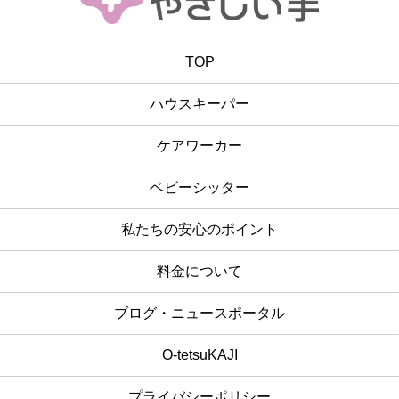
TOP
ハウスキーパー
ケアワーカー
ベビーシッター
私たちの安心のポイント
料金について
ブログ・ニュースポータル
O-tetsuKAJI
プライバシーポリシー