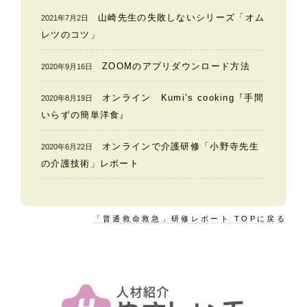
山崎先生の失敗しないシリーズ「オム
2021年7月2日
レツのコツ」
ZOOMのアプリダウンロード方法
2020年9月16日
オンライン Kumi’s cooking『手間
2020年8月19日
いらずの簡単洋食』
オンラインで介護研修「小野寺先生
2020年6月22日
の介護技術」レポート
「普通救命救急」研修レポート TOPに戻る