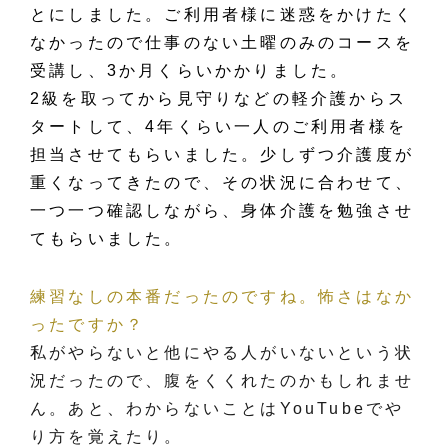
とにしました。ご利用者様に迷惑をかけたく
なかったので仕事のない土曜のみのコースを
受講し、3か月くらいかかりました。
2級を取ってから見守りなどの軽介護からス
タートして、4年くらい一人のご利用者様を
担当させてもらいました。少しずつ介護度が
重くなってきたので、その状況に合わせて、
一つ一つ確認しながら、身体介護を勉強させ
てもらいました。
練習なしの本番だったのですね。怖さはなか
ったですか？
私がやらないと他にやる人がいないという状
況だったので、腹をくくれたのかもしれませ
ん。あと、わからないことはYouTubeでや
り方を覚えたり。