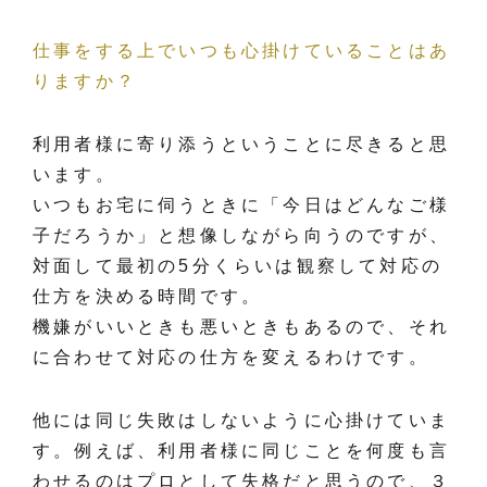
仕事をする上でいつも心掛けていることはあ
りますか？
利用者様に寄り添うということに尽きると思
います。
いつもお宅に伺うときに「今日はどんなご様
子だろうか」と想像しながら向うのですが、
対面して最初の5分くらいは観察して対応の
仕方を決める時間です。
機嫌がいいときも悪いときもあるので、それ
に合わせて対応の仕方を変えるわけです。
他には同じ失敗はしないように心掛けていま
す。例えば、利用者様に同じことを何度も言
わせるのはプロとして失格だと思うので、３