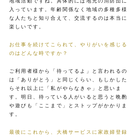
地域活動ですね。具体的には地元の消防団に
入っています。年齢関係なく地域の多種多様
な人たちと知り合えて、交流するのは本当に
楽しいです。
お仕事を続けてこられて、やりがいを感じる
のはどんな時ですか？
ご利用者様から「待ってるよ」と言われるの
は「ありがとう」と同じくらい、もしかした
らそれ以上に「私がやらなきゃ」と思いま
す。明日、待っている人がいると思うと晩酌
や遊びも「ここまで」とストップがかかりま
す。
最後にこれから、大橋サービスに家政婦登録