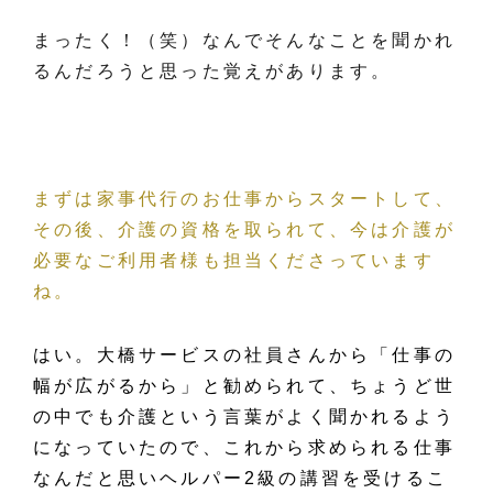
まったく！（笑）なんでそんなことを聞かれ
るんだろうと思った覚えがあります。
まずは家事代行のお仕事からスタートして、
その後、介護の資格を取られて、今は介護が
必要なご利用者様も担当くださっています
ね。
はい。大橋サービスの社員さんから「仕事の
幅が広がるから」と勧められて、ちょうど世
の中でも介護という言葉がよく聞かれるよう
になっていたので、これから求められる仕事
なんだと思いヘルパー2級の講習を受けるこ