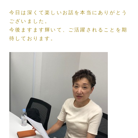
今日は深くて楽しいお話を本当にありがとう
ございました。
今後ますます輝いて、ご活躍されることを期
待しております。