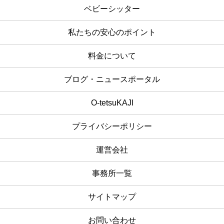
ベビーシッター
私たちの安心のポイント
料金について
ブログ・ニュースポータル
O-tetsuKAJI
プライバシーポリシー
運営会社
事務所一覧
サイトマップ
お問い合わせ