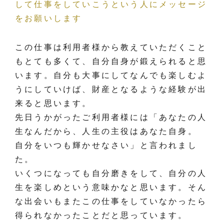
して仕事をしていこうという人にメッセージ
をお願いします
この仕事は利用者様から教えていただくこと
もとても多くて、自分自身が鍛えられると思
います。自分も大事にしてなんでも楽しむよ
うにしていけば、財産となるような経験が出
来ると思います。
先日うかがったご利用者様には「あなたの人
生なんだから、人生の主役はあなた自身。
自分をいつも輝かせなさい」と言われまし
た。
いくつになっても自分磨きをして、自分の人
生を楽しめという意味かなと思います。そん
な出会いもまたこの仕事をしていなかったら
得られなかったことだと思っています。