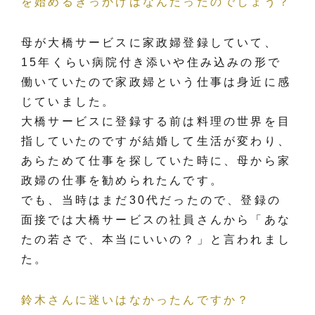
を始めるきっかけはなんだったのでしょう？
母が大橋サービスに家政婦登録していて、
15年くらい病院付き添いや住み込みの形で
働いていたので家政婦という仕事は身近に感
じていました。
大橋サービスに登録する前は料理の世界を目
指していたのですが結婚して生活が変わり、
あらためて仕事を探していた時に、母から家
政婦の仕事を勧められたんです。
でも、当時はまだ30代だったので、登録の
面接では大橋サービスの社員さんから「あな
たの若さで、本当にいいの？」と言われまし
た。
鈴木さんに迷いはなかったんですか？