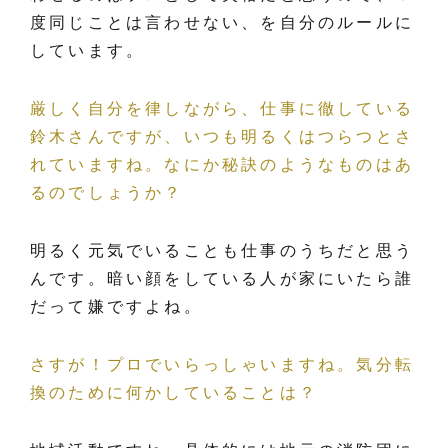
度同じことは言わせない、を自分のルールに
しています。
厳しく自分を律しながら、仕事に徹している
鈴木さんですが、いつも明るくはつらつとさ
れていますね。なにか秘訣のようなものはあ
るのでしょうか？
明るく元気でいることも仕事のうちだと思う
んです。暗い顔をしている人が家にいたら誰
だって嫌ですよね。
さすが！プロでいらっしゃいますね。気分転
換のために何かしていることは？