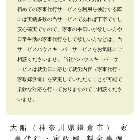
初めての家事代行サービスを利用を検討する際
には実績多数の当サービスであれば丁寧ですし
安心確実ですので、家事の手伝いが欲しい方や
日常生活の家事代行をして欲しい方などは、当
サービスハウスキーパーサービスをお気軽にご
相談くださいませ。 当社のハウスキーパーサ
ービスは就労日に応じて就労内容（家事代行・
家政婦派遣）を変更していただくことが可能で
柔軟な対応を行っておりますのでご相談くださ
いませ。
大船（神奈川県鎌倉市） 家
事代行・家政婦 料金事例