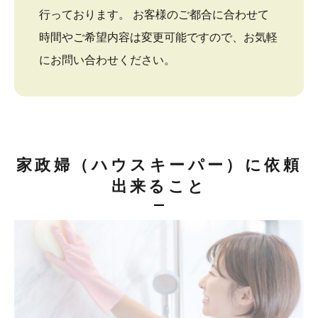
行っております。 お客様のご都合に合わせて
時間やご希望内容は変更可能ですので、お気軽
にお問い合わせください。
家政婦（ハウスキーパー）に依頼
出来ること