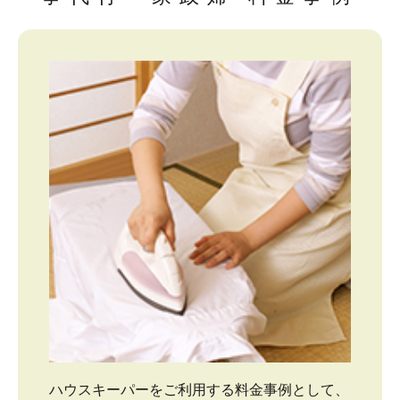
ハウスキーパーをご利用する料金事例として、