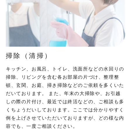
掃除（清掃）
キッチン、お風呂、トイレ、洗面所などの水回りの
掃除、リビングを含む各お部屋の片づけ、整理整
頓、玄関、お庭、掃き掃除などのご依頼を多くいた
だいております。 また、年末の大掃除や、お引越
しの際の片付け、最近では終活などの、ご相談も多
くちょうだいしております。ここでは分かりやすく
例を上げさせていただいておりますが、どの様な内
容でも、一度ご相談ください。