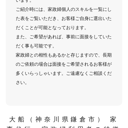
います。
ご紹介時には、家政婦個人のスキルを一覧にし
た表をご覧いただき、お客様ご自身に選出いた
だくことが可能となっております。
また、ご希望があれば、事前に面接をしていた
だく事も可能です。
家政婦との相性もあるかと存じますので、長期
のご依頼の場合は面接をご希望されるお客様が
多くいらっしゃいます。ご遠慮なくご相談くだ
さい。
大船（神奈川県鎌倉市） 家