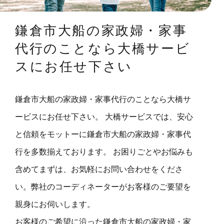
鎌倉市大船の家政婦・家事
代行のことなら大橋サービ
スにお任せ下さい
鎌倉市大船の家政婦・家事代行のことなら大橋サ
ービスにお任せ下さい。 大橋サービスでは、安心
と信頼をモットーに鎌倉市大船の家政婦・家事代
行を多数揃えております。 お困りごとやお悩みも
含めてまずは、お気軽にお問い合わせをくださ
い。弊社のコーディネーターがお客様のご要望を
親身にお伺いします。
お客様のご希望に沿った鎌倉市大船の家政婦・家