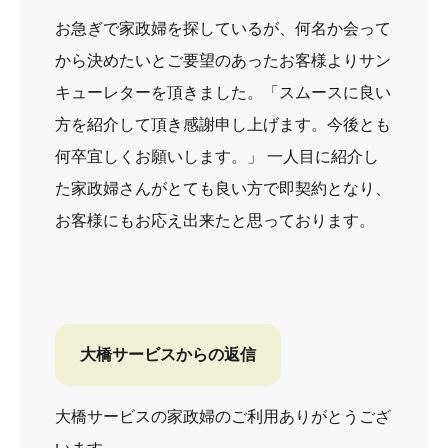
お急ぎで家政婦を探しているが、何名か会って
から決めたいとご要望のあったお客様よりサン
キューレターを頂きました。「スムースに良い
方を紹介して頂き感謝申し上げます。今後とも
何卒宜しくお願いします。」 一人目に紹介し
た家政婦さんがとても良い方で即契約となり、
お客様にもお応え出来たと思っております。
大橋サービスからの返信
大橋サービスの家政婦のご利用ありがとうござ