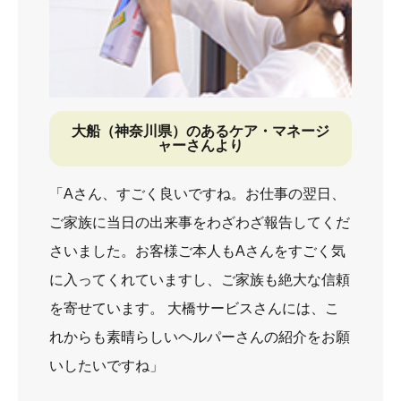
大船（神奈川県）のあるケア・マネージ
ャーさんより
「Aさん、すごく良いですね。お仕事の翌日、
ご家族に当日の出来事をわざわざ報告してくだ
さいました。お客様ご本人もAさんをすごく気
に入ってくれていますし、ご家族も絶大な信頼
を寄せています。 大橋サービスさんには、こ
れからも素晴らしいヘルパーさんの紹介をお願
いしたいですね」