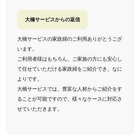
大橋サービスからの返信
大橋サービスの家政婦のご利用ありがとうござ
います。
ご利用者様はもちろん、ご家族の方にも安心し
て任せていただける家政婦をご紹介でき、なに
よりです。
大橋サービスでは、豊富な人材からご紹介をす
ることが可能ですので、様々なケースに対応さ
せていただきます。