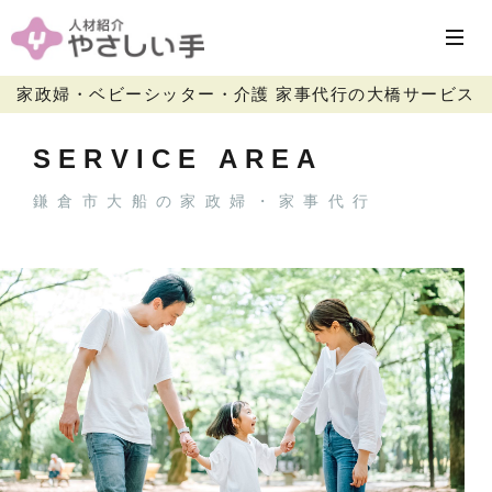
家政婦・ベビーシッター・介護 家事代行の大橋サービス
SERVICE AREA
鎌倉市大船の家政婦・家事代行