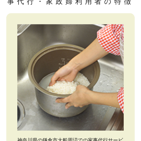
事代行・家政婦利用者の特徴
神奈川県の鎌倉市大船周辺での家事代行サービ