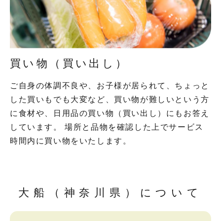
買い物（買い出し）
ご自身の体調不良や、お子様が居られて、ちょっと
した買いもでも大変など、買い物が難しいという方
に食材や、日用品の買い物（買い出し）にもお答え
しています。 場所と品物を確認した上でサービス
時間内に買い物をいたします。
大船（神奈川県）について