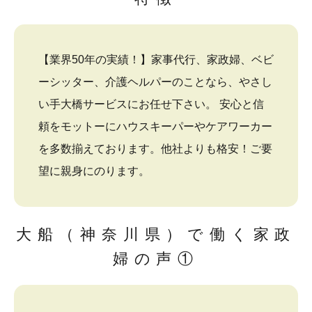
【業界50年の実績！】家事代行、家政婦、ベビ
ーシッター、介護ヘルパーのことなら、やさし
い手大橋サービスにお任せ下さい。 安心と信
頼をモットーにハウスキーパーやケアワーカー
を多数揃えております。他社よりも格安！ご要
望に親身にのります。
大船（神奈川県）で働く家政
婦の声①