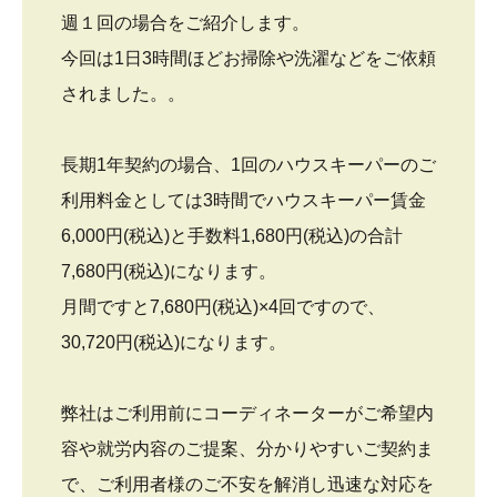
週１回の場合をご紹介します。
今回は1日3時間ほどお掃除や洗濯などをご依頼
されました。。
長期1年契約の場合、1回のハウスキーパーのご
利用料金としては3時間でハウスキーパー賃金
6,000円(税込)と手数料1,680円(税込)の合計
7,680円(税込)になります。
月間ですと7,680円(税込)×4回ですので、
30,720円(税込)になります。
弊社はご利用前にコーディネーターがご希望内
容や就労内容のご提案、分かりやすいご契約ま
で、ご利用者様のご不安を解消し迅速な対応を