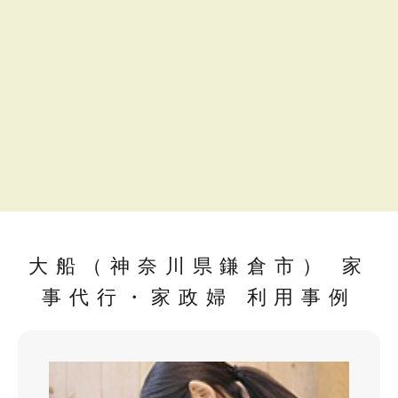
大船（神奈川県鎌倉市） 家
事代行・家政婦 利用事例