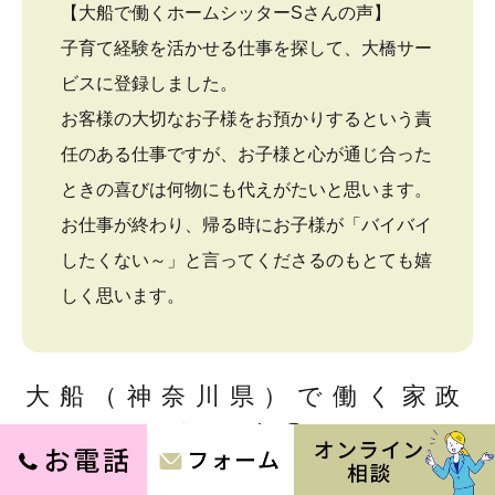
【大船で働くホームシッターSさんの声】
子育て経験を活かせる仕事を探して、大橋サー
ビスに登録しました。
お客様の大切なお子様をお預かりするという責
任のある仕事ですが、お子様と心が通じ合った
ときの喜びは何物にも代えがたいと思います。
お仕事が終わり、帰る時にお子様が「バイバイ
したくない～」と言ってくださるのもとても嬉
しく思います。
大船（神奈川県）で働く家政
婦の声②