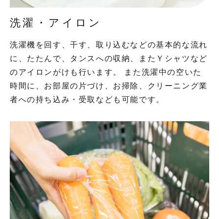
洗濯・アイロン
洗濯機を回す、干す、取り込むなどの基本的な流れ
に、たたんで、タンスへの収納、またＹシャツなど
のアイロンがけも行います。 また洗濯中の空いた
時間に、お部屋の片づけ、お掃除、クリーニング業
者への持ち込み・受取なども可能です。