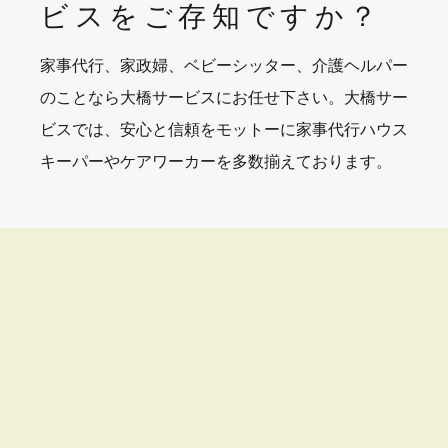
ビスを
ご存知ですか？
家事代行、家政婦、ベビーシッター、介護ヘルパー
のことなら大橋サービスにお任せ下さい。大橋サー
ビスでは、安心と信頼をモットーに家事代行ハウス
キーパーやケアワーカーを多数揃えております。