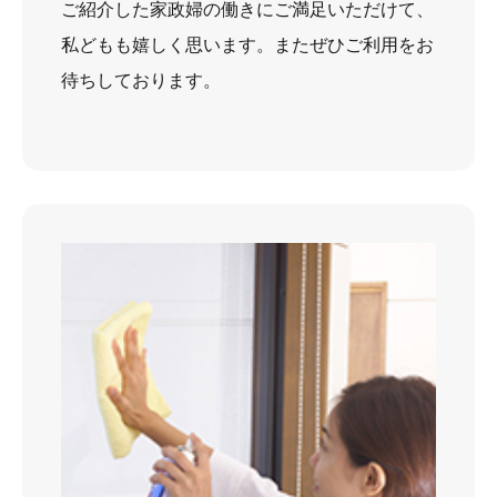
ご紹介した家政婦の働きにご満足いただけて、
私どもも嬉しく思います。またぜひご利用をお
待ちしております。