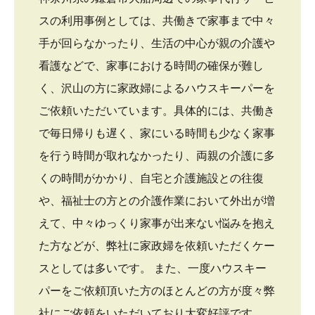
スの利用事例としては、共働きで家事まで中々
手が回らなかったり、生活の中心が親の介護や
看護などで、家事における時間の確保が難し
く、沢山の方に家政婦によるハウスキーパーを
ご依頼いただいています。具体的には、共働き
で毎日帰りも遅く、家にいる時間も少なく家事
を行う時間が取れなかったり、両親の介護に多
くの時間がかかり、自宅と介護施設との往復
や、福祉士の方との介護作業において外出が増
えて、中々ゆっくり家事が出来ない悩みを抱え
た方などが、弊社に家政婦を依頼いただくケー
スとしては多いです。 また、一度ハウスキー
パーをご依頼頂いた方のほとんどの方が度々弊
社にご依頼をいただいており大変好評です。