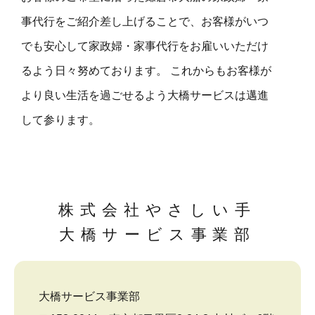
事代行をご紹介差し上げることで、お客様がいつ
でも安心して家政婦・家事代行をお雇いいただけ
るよう日々努めております。 これからもお客様が
より良い生活を過ごせるよう大橋サービスは邁進
して参ります。
株式会社やさしい手
大橋サービス事業部
大橋サービス事業部