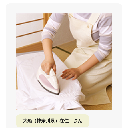
大船（神奈川県）在住Ｉさん