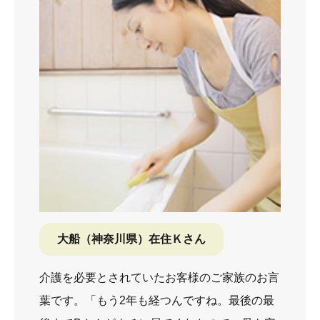
大船（神奈川県）在住Ｋさん
介護を必要とされていたお客様のご家族のお言
葉です。「もう2年も経つんですね。最後の最