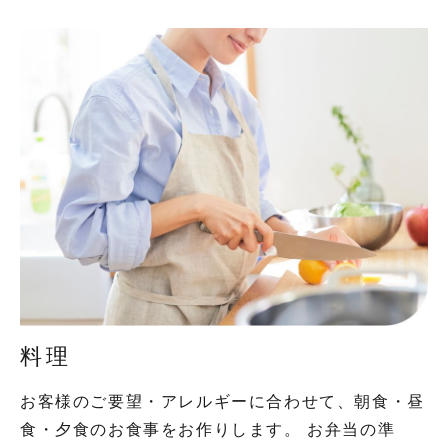
料理
お客様のご要望・アレルギーに合わせて、朝食・昼
食・夕食のお食事をお作りします。 お弁当の準