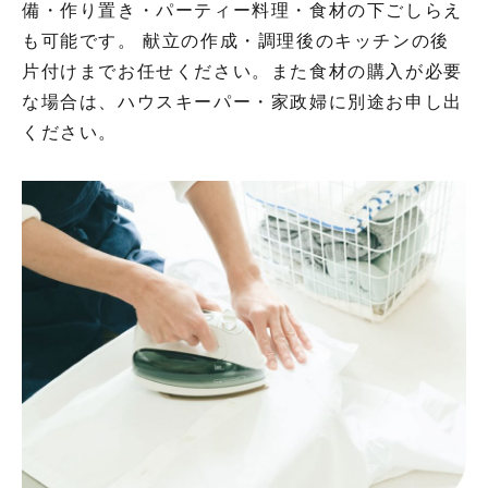
備・作り置き・パーティー料理・食材の下ごしらえ
も可能です。 献立の作成・調理後のキッチンの後
片付けまでお任せください。また食材の購入が必要
な場合は、ハウスキーパー・家政婦に別途お申し出
ください。