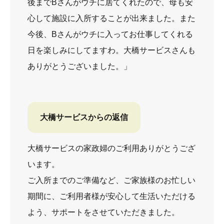
後までBさんがウチに居てくれたので、母も安
心して施設に入所することが出来ました。また
今後、Bさんがウチに入ってお仕事してくれる
日を楽しみにしてますわ。大橋サービスさんも
ありがとうございました。」
大橋サービスからの返信
大橋サービスの家政婦のご利用ありがとうござ
います。
ご入所までのご準備など、ご家族様のお忙しい
期間に、ご利用者様が安心して生活いただける
よう、サポートをさせていただきました。