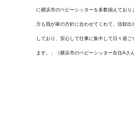
に横浜市のベビーシッターを多数揃えておりま
方も我が家の方針に合わせてくれて、信頼出
しており、安心して仕事に集中して日々過ご
ます。」（横浜市のベビーシッター在住Aさ