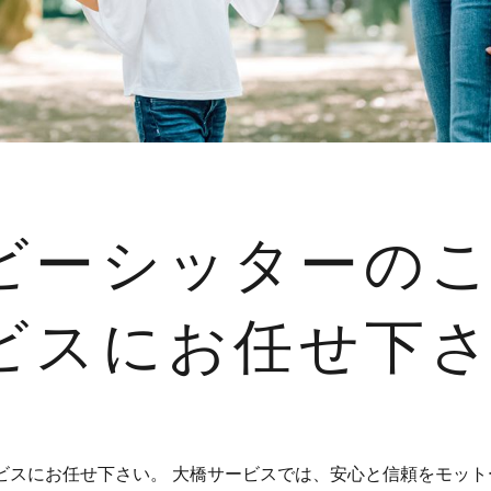
ビーシッターの
ビスにお任せ下
ビスにお任せ下さい。 大橋サービスでは、安心と信頼をモット