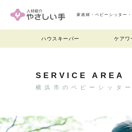
家政婦・ベビーシッター・
ハウスキーパー
ケアワ
SERVICE AREA
横浜市のベビーシッタ