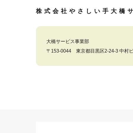
株式会社やさしい手
大橋
大橋サービス事業部
〒153-0044 東京都目黒区2-24-3 中村