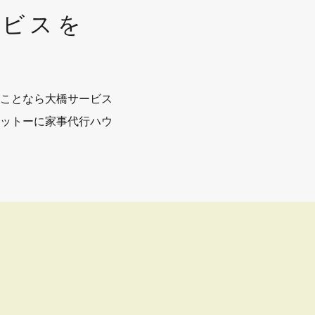
ービスを
ことなら大橋サービス
ットーに家事代行ハウ