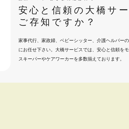
安心と信頼の大橋サ
ご存知ですか？
家事代行、家政婦、ベビーシッター、介護ヘルパーの
にお任せ下さい。大橋サービスでは、安心と信頼をモ
スキーパーやケアワーカーを多数揃えております。