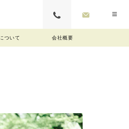
について
会社概要