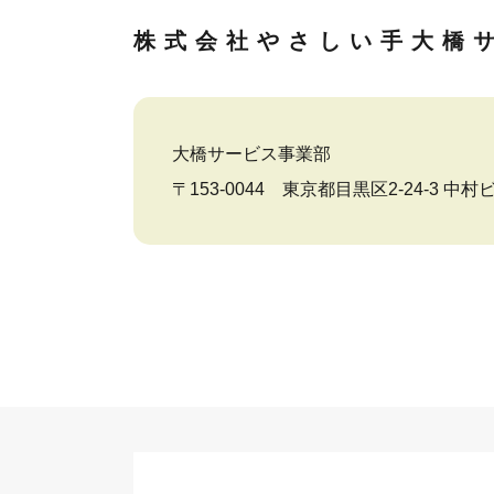
株式会社やさしい手
大橋
大橋サービス事業部
〒153-0044 東京都目黒区2-24-3 中村