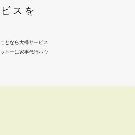
ービスを
ことなら大橋サービス
ットーに家事代行ハウ