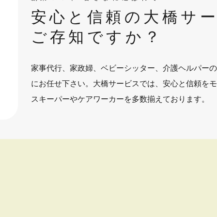
安心と信頼の大橋サ
ご存知ですか？
家事代行、家政婦、ベビーシッター、介護ヘルパーの
にお任せ下さい。大橋サービスでは、安心と信頼をモ
スキーパーやケアワーカーを多数揃えております。