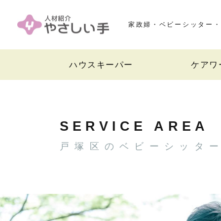
家政婦・ベビーシッター・
ハウスキーパー
ケアワ
SERVICE AREA
戸塚区のベビーシッタ