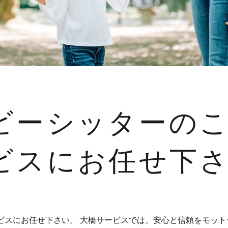
ビーシッターの
ビスにお任せ下
ビスにお任せ下さい。 大橋サービスでは、安心と信頼をモット