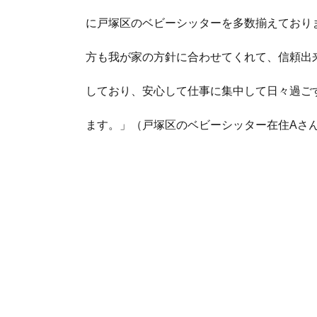
に戸塚区のベビーシッターを多数揃えておりま
方も我が家の方針に合わせてくれて、信頼出
しており、安心して仕事に集中して日々過ご
ます。」（戸塚区のベビーシッター在住Aさ