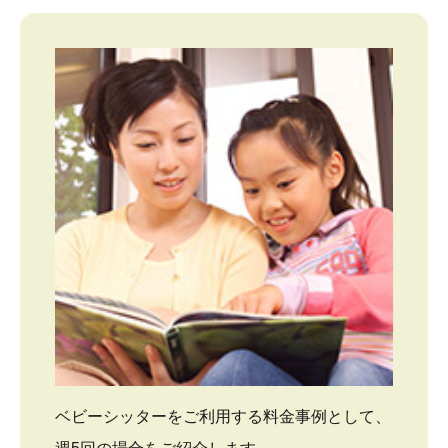
ベビーシッターをご利用する料金事例として、