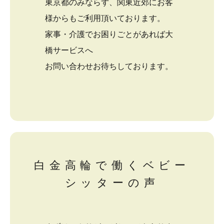
東京都のみならず、関東近郊にお客
様からもご利用頂いております。
家事・介護でお困りごとがあれば大
橋サービスへ
お問い合わせお待ちしております。
白金高輪で働くベビー
シッターの声