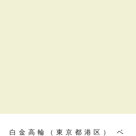
白金高輪（東京都港区） ベ