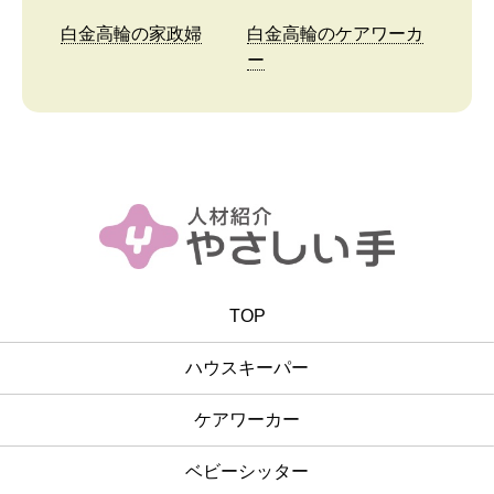
白金高輪の家政婦
白金高輪のケアワーカ
ー
TOP
ハウスキーパー
ケアワーカー
ベビーシッター