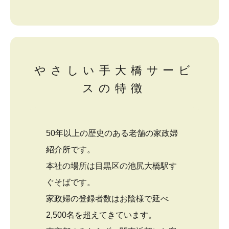
やさしい手大橋サービ
スの特徴
50年以上の歴史のある老舗の家政婦
紹介所です。
本社の場所は目黒区の池尻大橋駅す
ぐそばです。
家政婦の登録者数はお陰様で延べ
2,500名を超えてきています。