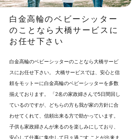
白金高輪のベビーシッター
のことなら大橋サービスに
お任せ下さい
白金高輪のベビーシッターのことなら大橋サービ
スにお任せ下さい。 大橋サービスでは、安心と信
頼をモットーに白金高輪のベビーシッターを多数
揃えております。 「2名の家政婦さんで5日間回し
ているのですが、どちらの方も我が家の方針に合
わせてくれて、信頼出来る方で助かっています。
子供も家政婦さんが来るのを楽しみにしており、
安心して仕事に集中して日々過ごす ことが出来ま