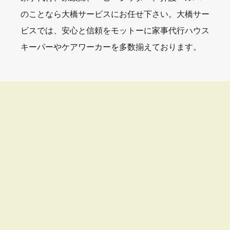
のことなら大橋サービスにお任せ下さい。大橋サー
ビスでは、安心と信頼をモットーに家事代行ハウス
キーパーやケアワーカーを多数揃えております。