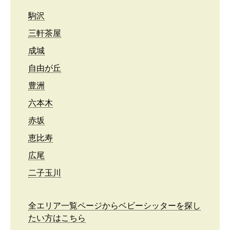
駒沢
三軒茶屋
成城
自由が丘
豊洲
六本木
赤坂
恵比寿
広尾
二子玉川
全エリア一覧ページからベビーシッターを探し
たい方はこちら