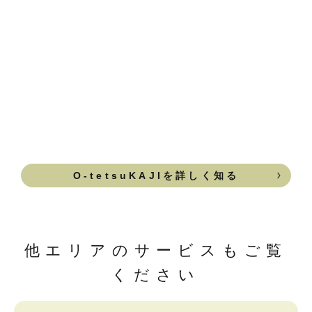
O-tetsuKAJIを詳しく知る
他エリアのサービスもご覧
ください