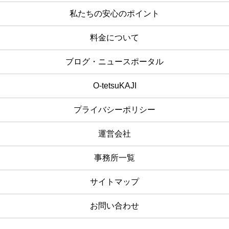
私たちの安心のポイント
料金について
ブログ・ニュースポータル
O-tetsuKAJI
プライバシーポリシー
運営会社
事務所一覧
サイトマップ
お問い合わせ