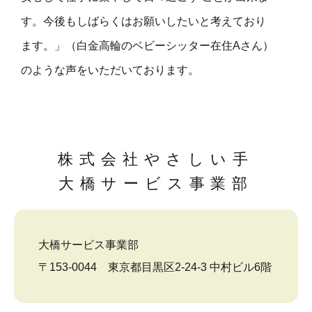
す。今後もしばらくはお願いしたいと考えており
ます。」（白金高輪のベビーシッター在住Aさん）
のような声をいただいております。
株式会社やさしい手
大橋サービス事業部
大橋サービス事業部
〒153-0044 東京都目黒区2-24-3 中村ビル6階