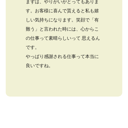
まずは、やりがいがとってもありま
す。お客様に喜んで貰えると私も嬉
しい気持ちになります。笑顔で「有
難う」と言われた時には、心からこ
の仕事って素晴らしいって 思えるん
です。
やっぱり感謝される仕事って本当に
良いですね。