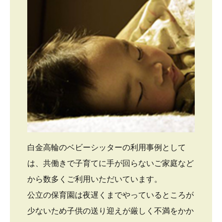
白金高輪のベビーシッターの利用事例として
は、共働きで子育てに手が回らないご家庭など
から数多くご利用いただいています。
公立の保育園は夜遅くまでやっているところが
少ないため子供の送り迎えが厳しく不満をかか