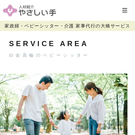
家政婦・ベビーシッター・介護 家事代行の大橋サービス
SERVICE AREA
白金高輪のベビーシッター