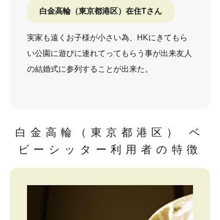
白金高輪（東京都港区）在住Tさん
実家も遠くお子様が小さい為、HKにきてもら
い公園に遊びに連れてってもらう事が出来友人
の結婚式に参列することが出来た。
白金高輪（東京都港区） ベ
ビーシッター利用者の特徴