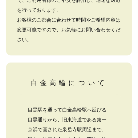
で、ご利用者様のご不安を解消し、迅速な対応
を行っております。
お客様のご都合に合わせて時間やご希望内容は
変更可能ですので、お気軽にお問い合わせくだ
さい。
白金高輪について
目黒駅を通って白金高輪駅へ延びる
目黒通りから、旧東海道である第一
京浜で画された泉岳寺駅周辺まで、