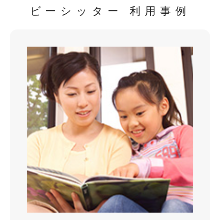
ビーシッター 利用事例