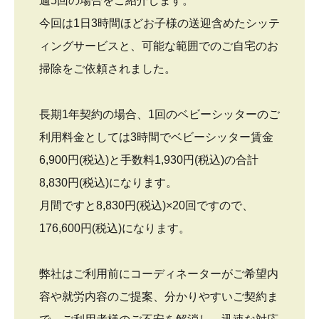
週5回の場合をご紹介します。
今回は1日3時間ほどお子様の送迎含めたシッテ
ィングサービスと、可能な範囲でのご自宅のお
掃除をご依頼されました。
長期1年契約の場合、1回のベビーシッターのご
利用料金としては3時間でベビーシッター賃金
6,900円(税込)と手数料1,930円(税込)の合計
8,830円(税込)になります。
月間ですと8,830円(税込)×20回ですので、
176,600円(税込)になります。
弊社はご利用前にコーディネーターがご希望内
容や就労内容のご提案、分かりやすいご契約ま