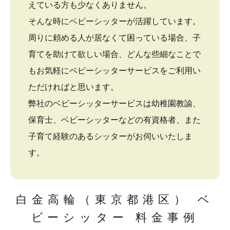
えている方も少なくありません。
そんな時にベビーシッターが活躍しています。
周りに頼める人が居なくて困っている場合、子
育てを助けて欲しい場合、どんな些細なことで
もお気軽にベビーシッターサービスをご利用い
ただければと思います。
弊社のベビーシッターサービスは幼稚園教諭、
保育士、ベビーシッターなどの有資格者、また
子育て経験のあるシッターがお伺いいたしま
す。
白金高輪（東京都港区） ベ
ビーシッター 料金事例