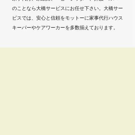
のことなら大橋サービスにお任せ下さい。大橋サー
ビスでは、安心と信頼をモットーに家事代行ハウス
キーパーやケアワーカーを多数揃えております。