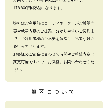
月間ですと8,830円(税込)×20回ですので、
176,600円(税込)になります。
弊社はご利用前にコーディネーターがご希望内
容や就労内容のご提案、分かりやすいご契約ま
で、ご利用者様のご不安を解消し、迅速な対応
を行っております。
お客様のご都合に合わせて時間やご希望内容は
変更可能ですので、お気軽にお問い合わせくだ
さい。
旭区について