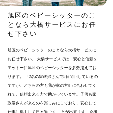
旭区のベビーシッターのこ
となら大橋サービスにお任
せ下さい
旭区のベビーシッターのことなら大橋サービスに
お任せ下さい。 大橋サービスでは、安心と信頼を
モットーに旭区のベビーシッターを多数揃えてお
ります。 「2名の家政婦さんで5日間回しているの
ですが、どちらの方も我が家の方針に合わせてく
れて、信頼出来る方で助かっています。子供も家
政婦さんが来るのを楽しみにしており、安心して
仕事に集中して日々過ごす ことが出来ます。今後