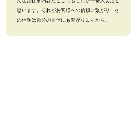
んなお仕事内容だとしてもこれが一番大切だと
思います。それがお客様への信頼に繋がり、そ
の信頼は自分の自信にも繋がりますから。