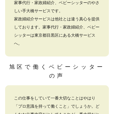
家事代行・家政婦紹介、ベビーシッターのやさ
しい手大橋サービスです。
家政婦紹介サービスは他社とは違う真心を提供
しております。家事代行・家政婦紹介、ベビー
シッターは東京都目黒区にある大橋サービス
へ。
旭区で働くベビーシッター
の声
この仕事をしていて一番大切なことはやはり
「プロ意識を持って働くこと」でしょうか。ど