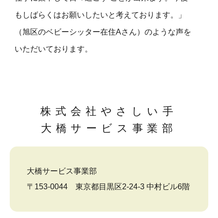
もしばらくはお願いしたいと考えております。」
（旭区のベビーシッター在住Aさん）のような声を
いただいております。
株式会社やさしい手
大橋サービス事業部
大橋サービス事業部
〒153-0044 東京都目黒区2-24-3 中村ビル6階