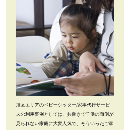
旭区エリアのベビーシッター/家事代行サービ
スの利用事例としては、共働きで子供の面倒が
見られない家庭に大変人気で、そういったご家