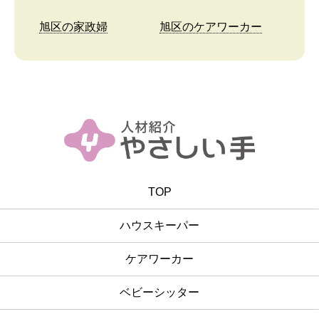
旭区の家政婦
旭区のケアワーカー
TOP
ハウスキーパー
ケアワーカー
ベビーシッター