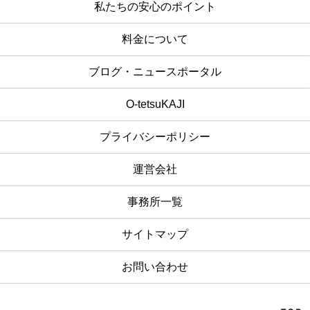
私たちの安心のポイント
料金について
ブログ・ニュースポータル
O-tetsuKAJI
プライバシーポリシー
運営会社
事務所一覧
サイトマップ
お問い合わせ