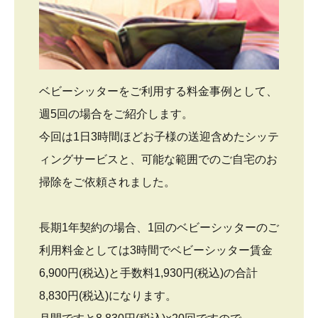
ベビーシッターをご利用する料金事例として、
週5回の場合をご紹介します。
今回は1日3時間ほどお子様の送迎含めたシッテ
ィングサービスと、可能な範囲でのご自宅のお
掃除をご依頼されました。
長期1年契約の場合、1回のベビーシッターのご
利用料金としては3時間でベビーシッター賃金
6,900円(税込)と手数料1,930円(税込)の合計
8,830円(税込)になります。