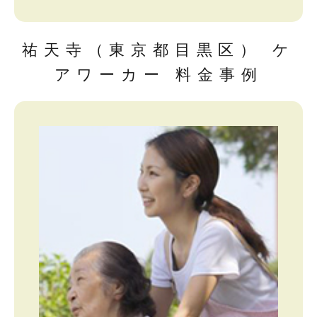
祐天寺（東京都目黒区） ケ
アワーカー 料金事例