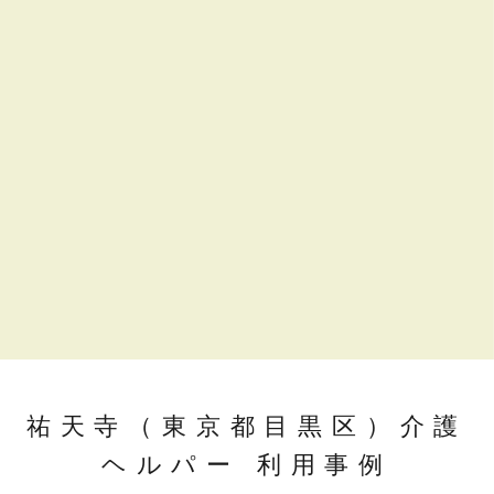
祐天寺（東京都目黒区）介護
ヘルパー 利用事例