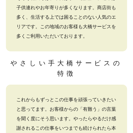
子供連れやお年寄りが多くなります。商店街も
多く、生活する上では困ることのない人気のエ
リアです。この地域のお客様も大橋サービスを
多くご利用いただいております。
やさしい手大橋サービスの
特徴
これからもずっとこの仕事を頑張っていきたい
と思ってます。お客様からの「有難う」の言葉
を聞く度にそう思います。やったらやるだけ感
謝されるこの仕事をいつまでも続けられたら本