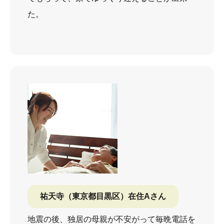
た。
祐天寺（東京都目黒区）在住Aさん
地震の後、独居の母親が不安がって毎晩電話を