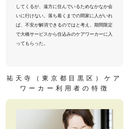
してくるが、遠方に住んでいるためなかなか会
いに行けない。落ち着くまでの間家に人がいれ
ば、不安が解消できるのではと考え、期間限定
で大橋サービスから住込みのケアワーカーに入
ってもらった。
祐天寺（東京都目黒区）ケア
ワーカー利用者の特徴