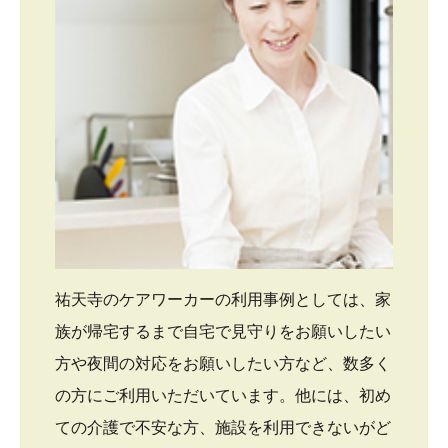
祐天寺のケアワーカーの利用事例としては、家
族が帰宅するまで自宅で見守りをお願いしたい
方や夜間の対応をお願いしたい方など、数多く
の方にご利用いただいています。他には、初め
ての介護で不安な方、施設を利用できないがど