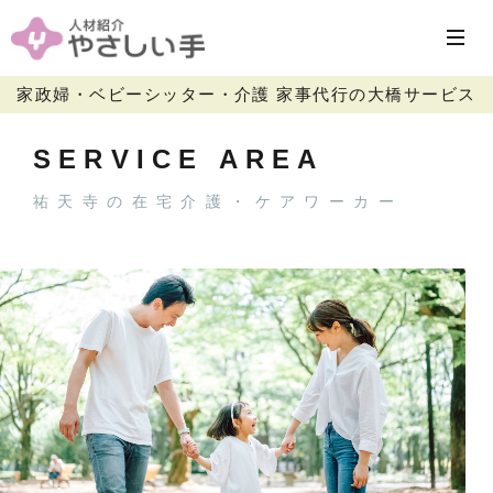
家政婦・ベビーシッター・介護 家事代行の大橋サービス
SERVICE AREA
祐天寺の在宅介護・ケアワーカー