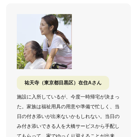
祐天寺（東京都目黒区）在住Aさん
施設に入所しているが、今度一時帰宅が決まっ
た。家族は福祉用具の用意や準備で忙しく、当
日の付き添いが出来ないかもしれない。当日の
み付き添いできる人を大橋サービスから手配し
てもらって、家でゆっくり迎えることが出来