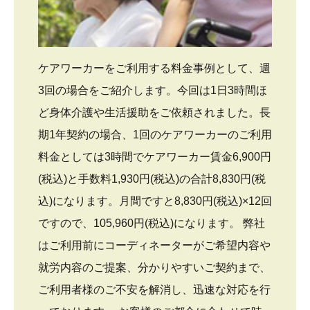
ケアワーカーをご利用する料金事例として、週
3回の場合をご紹介します。今回は1日3時間ほ
ど身体介護や生活援助をご依頼されました。長
期1年契約の場合、1回のケアワーカーのご利用
料金としては3時間でケアワーカー賃金6,900円
(税込)と手数料1,930円(税込)の合計8,830円(税
込)になります。月間ですと8,830円(税込)×12回
ですので、105,960円(税込)になります。 弊社
はご利用前にコーディネーターがご希望内容や
就労内容のご提案、分かりやすいご契約まで、
ご利用者様のご不安を解消し、迅速な対応を行