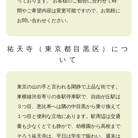
っております。 お客様のご都合に合わせて時
間やご希望内容は変更可能ですので、お気軽に
お問い合わせください。
祐天寺（東京都目黒区）につ
いて
東京の山の手と言われる閑静で上品な街です。
東横線渋谷寄りの各駅停車駅で、自由が丘駅は
３つ目、恵比寿へは隣の中目黒から乗り換えて
１つ目と便利な立地にあります。駅周辺は交通
量も少なくとても静かで、幼稚園から高校まで
そろう祐天寺は、平日は学生で賑わい、週末は