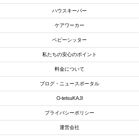
ハウスキーパー
ケアワーカー
ベビーシッター
私たちの安心のポイント
料金について
ブログ・ニュースポータル
O-tetsuKAJI
プライバシーポリシー
運営会社