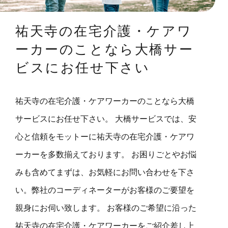
祐天寺の在宅介護・ケアワ
ーカーのことなら大橋サー
ビスにお任せ下さい
祐天寺の在宅介護・ケアワーカーのことなら大橋
サービスにお任せ下さい。 大橋サービスでは、安
心と信頼をモットーに祐天寺の在宅介護・ケアワ
ーカーを多数揃えております。 お困りごとやお悩
みも含めてまずは、お気軽にお問い合わせを下さ
い。弊社のコーディネーターがお客様のご要望を
親身にお伺い致します。 お客様のご希望に沿った
祐天寺の在宅介護・ケアワーカーをご紹介差し上