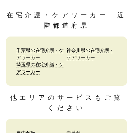
在宅介護・ケアワーカー 近
隣都道府県
千葉県の在宅介護・ケ
神奈川県の在宅介護・
アワーカー
ケアワーカー
埼玉県の在宅介護・ケ
アワーカー
他エリアのサービスもご覧
ください
自由が丘
青葉台