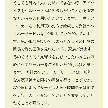
うしても身内の人にお願いできない時、アドバ
イスをヘルパーさんに相談したいことがある方
などからもご利用いただいています。一度ケア
ワーカーをご利用頂いた方は継続して弊社のヘ
ルパーサービスをご利用していただいていま
す。親が風邪をひいてしまったが自分の仕事の
関係で親の面倒を見れない 方、家族が外出す
るのでその間の見守りをお願いしたい方もお気
軽にケアワーカーをご利用いただければと思い
ます。 弊社のケアワーカーサービスは一般的
な介護福祉士と同様の業務を行うことができ、
就労日によってサービス内容・時間変更は直接
ケアワーカーと交渉していただき変更していた
だくことが可能です。