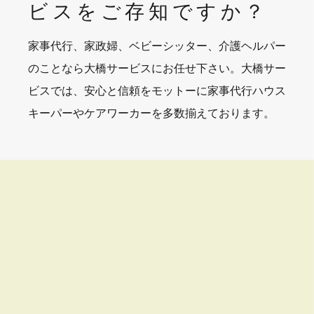
ビスを
ご存知ですか？
家事代行、家政婦、ベビーシッター、介護ヘルパー
のことなら大橋サービスにお任せ下さい。大橋サー
ビスでは、安心と信頼をモットーに家事代行ハウス
キーパーやケアワーカーを多数揃えております。