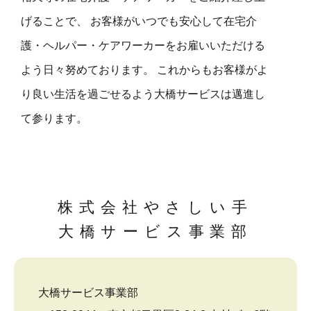
げることで、 お客様がいつでも安心して在宅介
護・ヘルパー・ケアワーカーをお雇いいただける
よう日々努めております。 これからもお客様がよ
り良い生活を過ごせるよう大橋サービスは邁進し
て参ります。
株式会社やさしい手
大橋サービス事業部
大橋サービス事業部