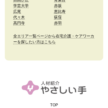
学芸大学
赤坂
広尾
恵比寿
代々木
荻窪
高円寺
赤羽
全エリア一覧ページから在宅介護・ケアワーカ
ーを探したい方はこちら
TOP