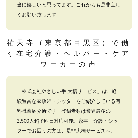
当に嬉しいと思ってます。これからも是非宜し
くお願い致します。
祐天寺（東京都目黒区）で働
く在宅介護・ヘルパー・ケア
ワーカーの声
「株式会社やさしい手 大橋サービス」は、経
験豊富な家政婦・シッターをご紹介している有
料職業紹介所です。登録者数は業界最多の
2,500人超で即日対応可能。家事・介護・シッ
ターでお困りの方は、是非大橋サービスへ。