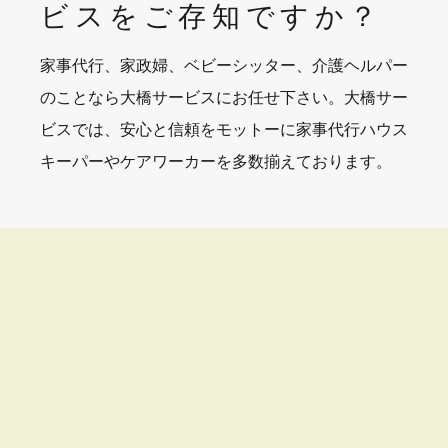
ビスを
ご存知ですか？
家事代行、家政婦、ベビーシッター、介護ヘルパー
のことなら大橋サービスにお任せ下さい。大橋サー
ビスでは、安心と信頼をモットーに家事代行ハウス
キーパーやケアワーカーを多数揃えております。