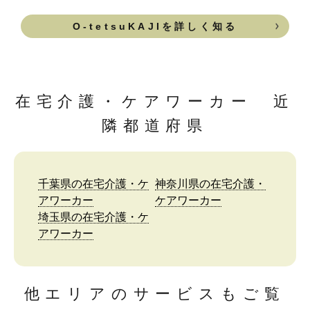
O-tetsuKAJIを詳しく知る
在宅介護・ケアワーカー 近
隣都道府県
千葉県の在宅介護・ケ
神奈川県の在宅介護・
アワーカー
ケアワーカー
埼玉県の在宅介護・ケ
アワーカー
他エリアのサービスもご覧