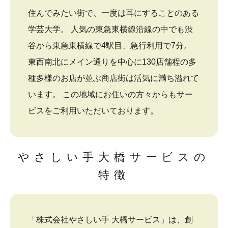
住んでみたい街で、一度は耳にすることのある
学芸大学。 人気の東急東横線沿線の中でも渋
谷から東急東横線で4駅目、急行利用で7分。
東西南北にメイン通りを中心に130店舗程の多
種多様のお店が並ぶ商店街は活気に満ち溢れて
います。 この地域にお住いの方々からもサー
ビスをご利用いただいております。
やさしい手大橋サービスの
特徴
「株式会社やさしい手 大橋サービス」は、創