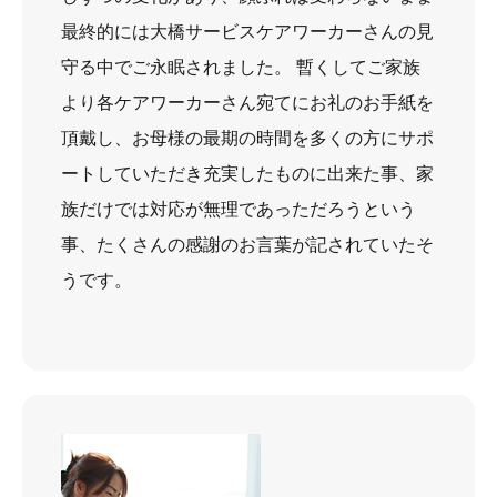
最終的には大橋サービスケアワーカーさんの見
守る中でご永眠されました。 暫くしてご家族
より各ケアワーカーさん宛てにお礼のお手紙を
頂戴し、お母様の最期の時間を多くの方にサポ
ートしていただき充実したものに出来た事、家
族だけでは対応が無理であっただろうという
事、たくさんの感謝のお言葉が記されていたそ
うです。