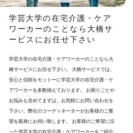
学芸大学の在宅介護・ケア
ワーカーのことなら大橋サ
ービスにお任せ下さい
学芸大学の在宅介護・ケアワーカーのことなら大
橋サービスにお任せ下さい。 大橋サービスでは、
安心と信頼をモットーに学芸大学の在宅介護・ケ
アワーカーを多数揃えております。 お困りごとや
お悩みも含めてまずは、お気軽にお問い合わせを
下さい。弊社のコーディネーターがお客様のご要
望を親身にお伺い致します。 お客様のご希望に沿
った学芸大学の在宅介護・ケアワーカーをご紹介