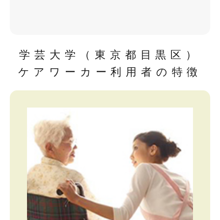
学芸大学（東京都目黒区）
ケアワーカー利用者の特徴