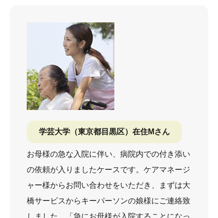
学芸大学（東京都目黒区）在住Mさん
お母様の急な入院に伴い、病院内での付き添い
の依頼が入りましたケースです。ケアマネージ
ャー様からお問い合わせをいただき、まずは大
橋サービスからキーパーソンの娘様にご連絡致
しました。「急にお母様が入院することになっ