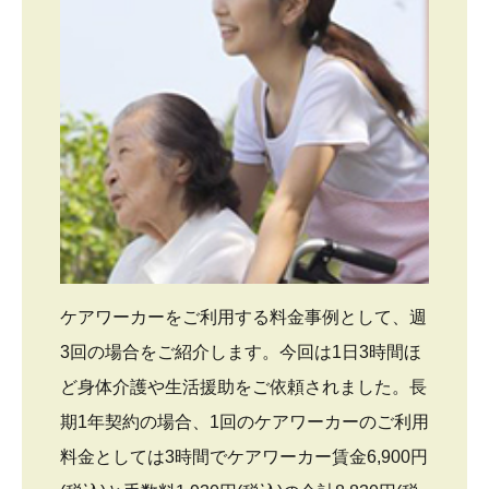
ケアワーカーをご利用する料金事例として、週
3回の場合をご紹介します。今回は1日3時間ほ
ど身体介護や生活援助をご依頼されました。長
期1年契約の場合、1回のケアワーカーのご利用
料金としては3時間でケアワーカー賃金6,900円