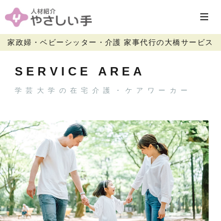
家政婦・ベビーシッター・介護 家事代行の大橋サービス
SERVICE AREA
学芸大学の在宅介護・ケアワーカー