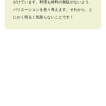
がけています。料理も材料の無駄がないよう、
バリエーションを色々考えます。それから、と
にかく明るく気取らないことです！