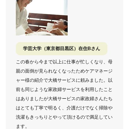
学芸大学（東京都目黒区）在住Bさん
この春から今まで以上に仕事が忙しくなり、母
親の面倒が見られなくなったためケアマネージ
ャー様の紹介で大橋サービスに頼みました。以
前も同じような家政婦サービスを利用したこと
はありましたが大橋サービスの家政婦さんたち
はとても丁寧で明るく、介護だけでなく掃除や
洗濯もきっちりとやって頂けるので満足してい
ます。