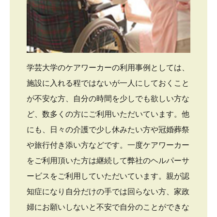
学芸大学のケアワーカーの利用事例としては、
施設に入れる程ではないが一人にしておくこと
が不安な方、自分の時間を少しでも欲しい方な
ど、数多くの方にご利用いただいています。他
にも、日々の介護で少し休みたい方や冠婚葬祭
や旅行付き添い方などです。一度ケアワーカー
をご利用頂いた方は継続して弊社のヘルパーサ
ービスをご利用していただいています。親が認
知症になり自分だけの手では回らない方、家政
婦にお願いしないと不安で自分のことができな