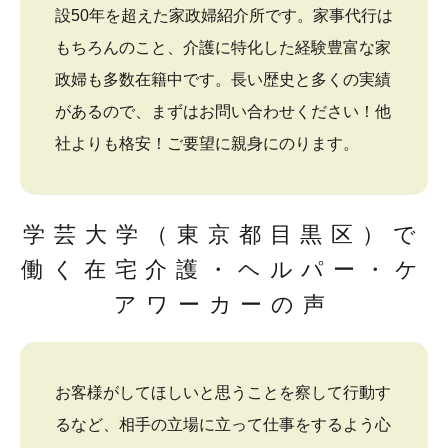
設50年を超えた家政婦紹介所です。家事代行は
もちろんのこと、介護に特化した経験豊富な家
政婦も多数在籍中です。長い歴史と多くの実績
があるので、まずはお問い合わせください！他
社よりも格安！ご要望に親身にのります。
学芸大学（東京都目黒区）で
働く在宅介護・ヘルパー・ケ
アワーカーの声
お客様がしてほしいと思うことを察して行動す
るなど、相手の立場に立って仕事をするよう心