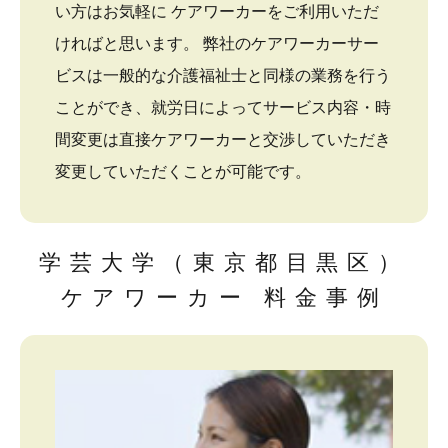
い方はお気軽に ケアワーカーをご利用いただ
ければと思います。 弊社のケアワーカーサー
ビスは一般的な介護福祉士と同様の業務を行う
ことができ、就労日によってサービス内容・時
間変更は直接ケアワーカーと交渉していただき
変更していただくことが可能です。
学芸大学（東京都目黒区）
ケアワーカー 料金事例