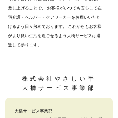
差し上げることで、 お客様がいつでも安心して在
宅介護・ヘルパー・ケアワーカーをお雇いいただ
けるよう日々努めております。 これからもお客様
がより良い生活を過ごせるよう大橋サービスは邁
進して参ります。
株式会社やさしい手
大橋サービス事業部
大橋サービス事業部