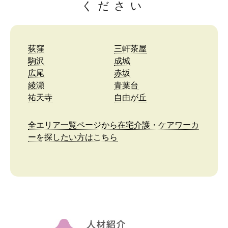
ください
荻窪
三軒茶屋
駒沢
成城
広尾
赤坂
綾瀬
青葉台
祐天寺
自由が丘
全エリア一覧ページから在宅介護・ケアワーカ
ーを探したい方はこちら