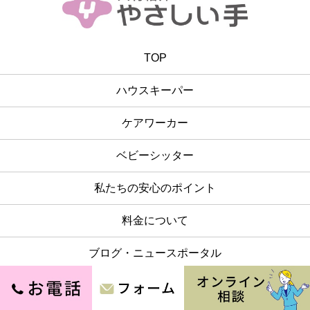
TOP
ハウスキーパー
ケアワーカー
ベビーシッター
私たちの安心のポイント
料金について
ブログ・ニュースポータル
O-tetsuKAJI