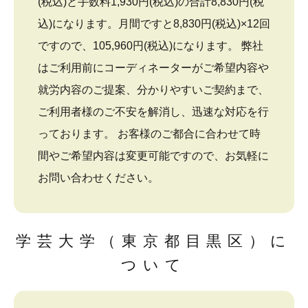
(税込)と手数料1,930円(税込)の合計8,830円(税
込)になります。月間ですと8,830円(税込)×12回
ですので、105,960円(税込)になります。 弊社
はご利用前にコーディネーターがご希望内容や
就労内容のご提案、分かりやすいご契約まで、
ご利用者様のご不安を解消し、迅速な対応を行
っております。 お客様のご都合に合わせて時
間やご希望内容は変更可能ですので、お気軽に
お問い合わせください。
学芸大学（東京都目黒区）に
ついて