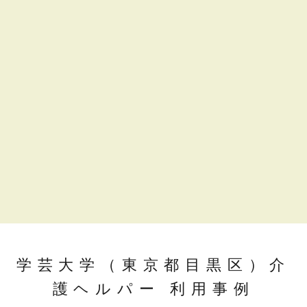
学芸大学（東京都目黒区）介
護ヘルパー 利用事例