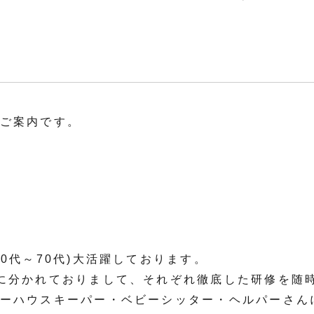
ご案内です。
0代～70代)大活躍しております。
に分かれておりまして、それぞれ徹底した研修を随
ーハウスキーパー・ベビーシッター・ヘルパーさん