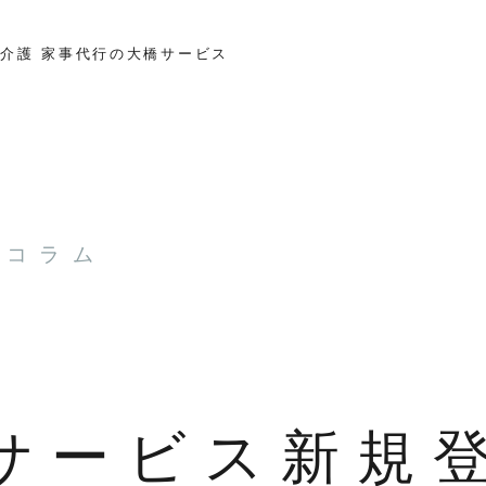
介護 家事代行の大橋サービス
とコラム
橋サービス新規