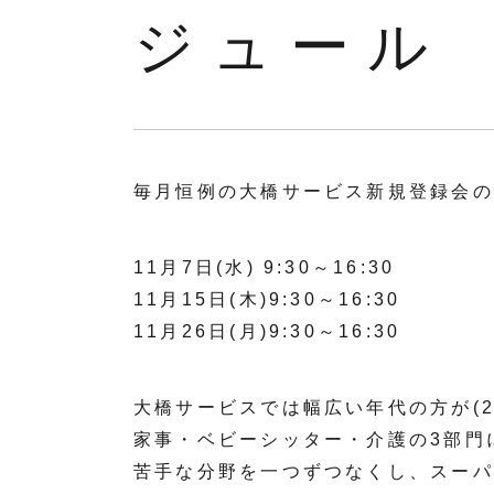
ジュール
毎月恒例の大橋サービス新規登録会の
11月7日(水) 9:30～16:30
11月15日(木)9:30～16:30
11月26日(月)9:30～16:30
大橋サービスでは幅広い年代の方が(2
家事・ベビーシッター・介護の3部門
苦手な分野を一つずつなくし、スーパ