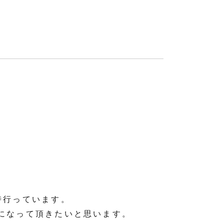
時行っています。
になって頂きたいと思います。