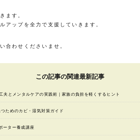
きます。
ルアップを全力で支援していきます。
い合わせくださいませ。
この記事の関連最新記事
の工夫とメンタルケアの実践術｜家族の負担を軽くするヒント
保つためのカビ・湿気対策ガイド
ポーター養成講座