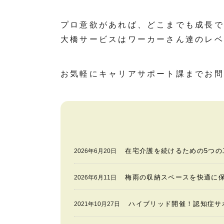
プロ意欲があれば、どこまでも成長で
大橋サービスはワーカーさん達のレベ
お気軽にキャリアサポート課までお問
在宅介護を続けるための5つ
2026年6月20日
梅雨の収納スペースを快適に
2026年6月11日
ハイブリッド開催！認知症サ
2021年10月27日