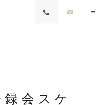
登録会スケ